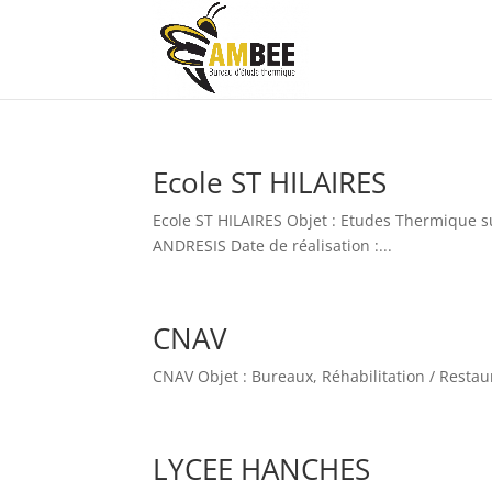
Ecole ST HILAIRES
Ecole ST HILAIRES Objet : Etudes Thermique su
ANDRESIS Date de réalisation :...
CNAV
CNAV Objet : Bureaux, Réhabilitation / Restau
LYCEE HANCHES