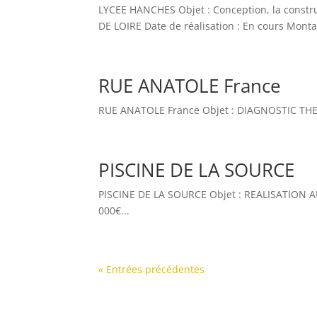
LYCEE HANCHES Objet : Conception, la constru
DE LOIRE Date de réalisation : En cours Montan
RUE ANATOLE France
RUE ANATOLE France Objet : DIAGNOSTIC THERM
PISCINE DE LA SOURCE
PISCINE DE LA SOURCE Objet : REALISATION AU
000€...
« Entrées précédentes