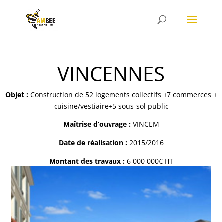
VINCENNES
Objet :
Construction de 52 logements collectifs +7 commerces +
cuisine/vestiaire+5 sous-sol public
Maîtrise d’ouvrage :
VINCEM
Date de réalisation :
2015/2016
Montant des travaux :
6 000 000€ HT