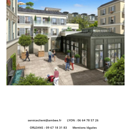
serviceclient@ambee.fr
LYON : 06 64 78 57 26
ORLEANS : 09 67 18 31 83
Mentions légales