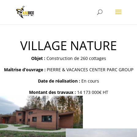
VILLAGE NATURE
Objet :
Construction de 260 cottages
Maîtrise d’ouvrage :
PIERRE & VACANCES CENTER PARC GROUP
Date de réalisation :
En cours
Montant des travaux :
14 173 000€ HT