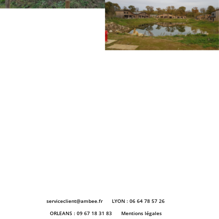
serviceclient@ambee.fr
LYON : 06 64 78 57 26
ORLEANS : 09 67 18 31 83
Mentions légales