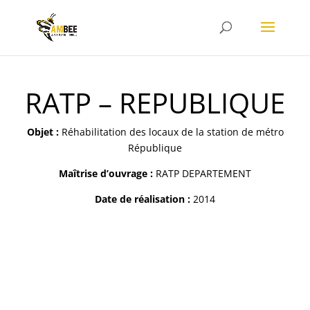
RATP – REPUBLIQUE
Objet :
Réhabilitation des locaux de la station de métro
République
Maîtrise d’ouvrage :
RATP DEPARTEMENT
Date de réalisation :
2014