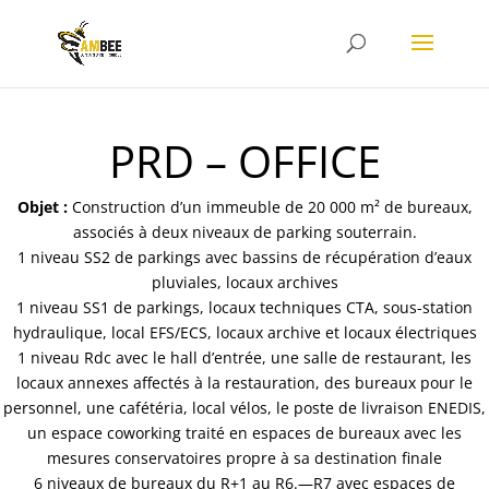
PRD – OFFICE
Objet :
Construction d’un immeuble de 20 000 m² de bureaux,
associés à deux niveaux de parking souterrain.
1 niveau SS2 de parkings avec bassins de récupération d’eaux
pluviales, locaux archives
1 niveau SS1 de parkings, locaux techniques CTA, sous-station
hydraulique, local EFS/ECS, locaux archive et locaux électriques
1 niveau Rdc avec le hall d’entrée, une salle de restaurant, les
locaux annexes affectés à la restauration, des bureaux pour le
personnel, une cafétéria, local vélos, le poste de livraison ENEDIS,
un espace coworking traité en espaces de bureaux avec les
mesures conservatoires propre à sa destination finale
6 niveaux de bureaux du R+1 au R6.—R7 avec espaces de