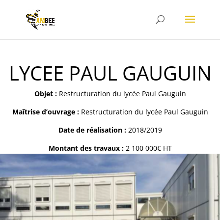
LYCEE PAUL GAUGUIN
Objet :
Restructuration du lycée Paul Gauguin
Maîtrise d’ouvrage :
Restructuration du lycée Paul Gauguin
Date de réalisation :
2018/2019
Montant des travaux :
2 100 000€ HT