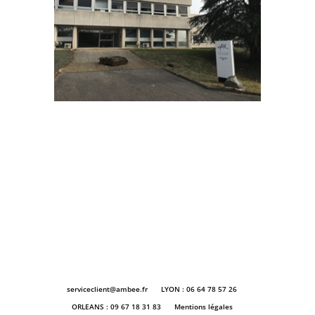
serviceclient@ambee.fr
LYON : 06 64 78 57 26
ORLEANS : 09 67 18 31 83
Mentions légales