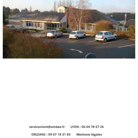
serviceclient@ambee.fr
LYON : 06 64 78 57 26
ORLEANS : 09 67 18 31 83
Mentions légales