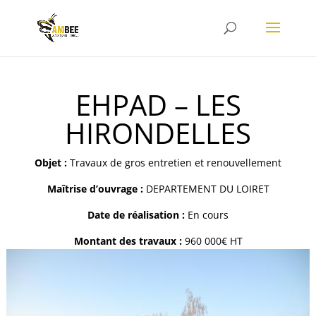
EHPAD – LES
HIRONDELLES
Objet :
Travaux de gros entretien et renouvellement
Maîtrise d’ouvrage :
DEPARTEMENT DU LOIRET
Date de réalisation :
En cours
Montant des travaux :
960 000€ HT