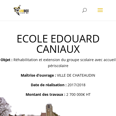
ECOLE EDOUARD
CANIAUX
Objet :
Réhabilitation et extension du groupe scolaire avec accueil
périscolaire
Maîtrise d’ouvrage :
VILLE DE CHATEAUDIN
Date de réalisation :
2017/2018
Montant des travaux :
2 700 000€ HT