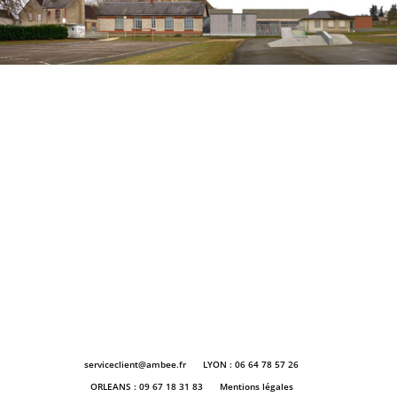
serviceclient@ambee.fr
LYON : 06 64 78 57 26
ORLEANS : 09 67 18 31 83
Mentions légales