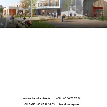
serviceclient@ambee.fr
LYON : 06 64 78 57 26
ORLEANS : 09 67 18 31 83
Mentions légales