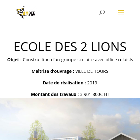
ECOLE DES 2 LIONS
Objet :
Construction d’un groupe scolaire avec office relaisls
Maîtrise d’ouvrage :
VILLE DE TOURS
Date de réalisation :
2019
Montant des travaux :
3 901 800€ HT