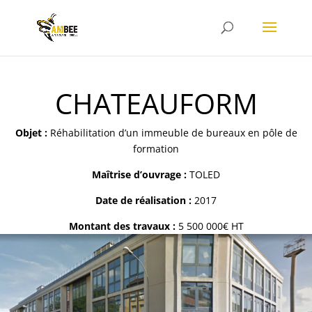
CHATEAUFORM
Objet :
Réhabilitation d’un immeuble de bureaux en pôle de
formation
Maîtrise d’ouvrage :
TOLED
Date de réalisation :
2017
Montant des travaux :
5 500 000€ HT