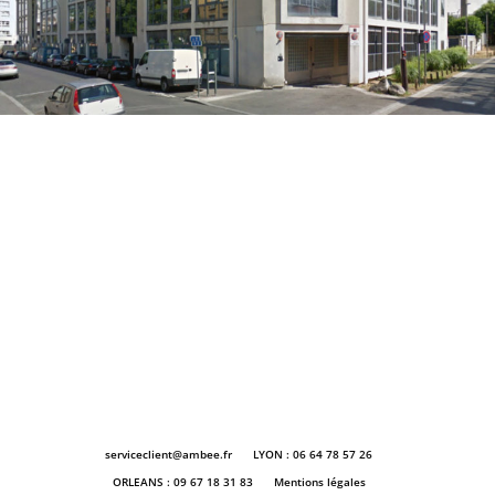
serviceclient@ambee.fr
LYON : 06 64 78 57 26
ORLEANS : 09 67 18 31 83
Mentions légales