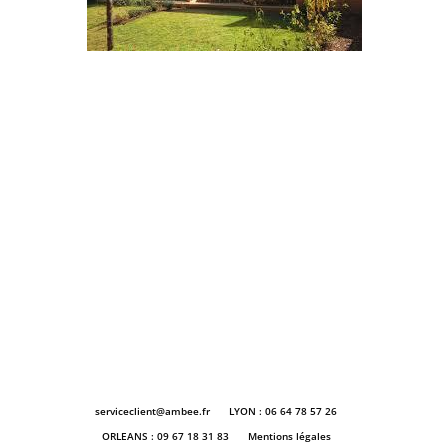
serviceclient@ambee.fr
LYON : 06 64 78 57 26
ORLEANS : 09 67 18 31 83
Mentions légales