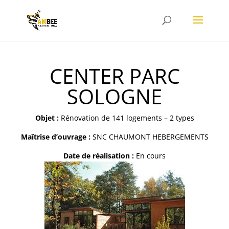
CENTER PARC
SOLOGNE
Objet :
Rénovation de 141 logements – 2 types
Maîtrise d’ouvrage :
SNC CHAUMONT HEBERGEMENTS
Date de réalisation :
En cours