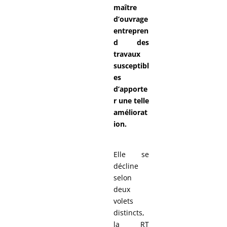
maître
d’ouvrage
entrepren
d des
travaux
susceptibl
es
d’apporte
r une telle
améliorat
ion.
Elle se
décline
selon
deux
volets
distincts,
la RT