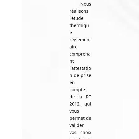
Nous
réalisons
l’étude
thermiqu
e
réglement
aire
comprena
nt
l’attestatio
n de prise
en
compte
de la RT
2012, qui
vous
permet de
valider
vos choix