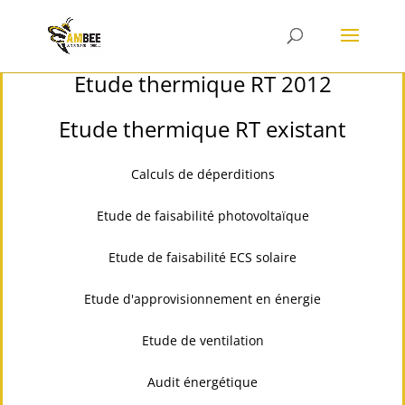
Etude thermique RT 2012
Etude thermique RT existant
Calculs de déperditions
Etude de faisabilité photovoltaïque
Etude de faisabilité ECS solaire
Etude d'approvisionnement en énergie
Etude de ventilation
Audit énergétique