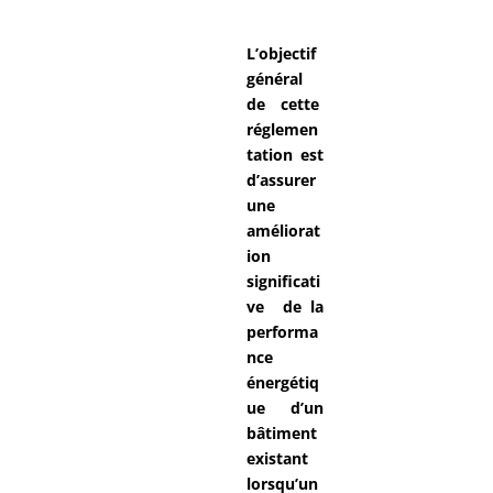
L’objectif
général
de cette
réglemen
tation est
d’assurer
une
améliorat
ion
significati
ve de la
performa
nce
énergétiq
ue d’un
bâtiment
existant
lorsqu’un