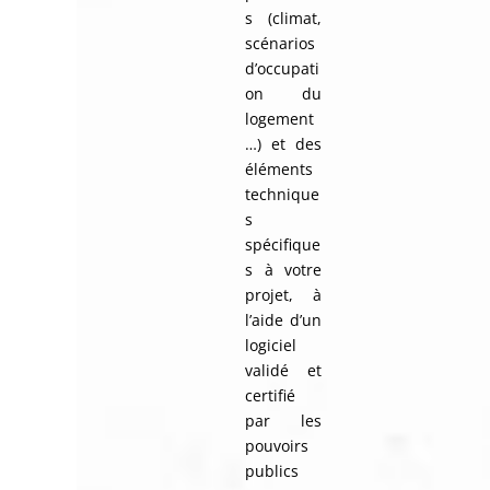
s (climat,
scénarios
d’occupati
on du
logement
…) et des
éléments
technique
s
spécifique
s à votre
projet, à
l’aide d’un
logiciel
validé et
certifié
par les
pouvoirs
publics