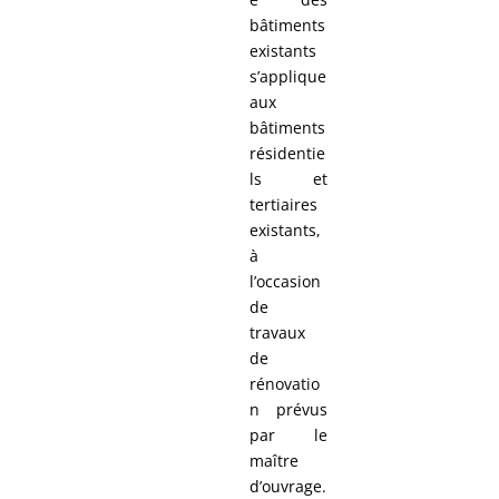
bâtiments
existants
s’applique
aux
bâtiments
résidentie
ls et
tertiaires
existants,
à
l’occasion
de
travaux
de
rénovatio
n prévus
par le
maître
d’ouvrage.